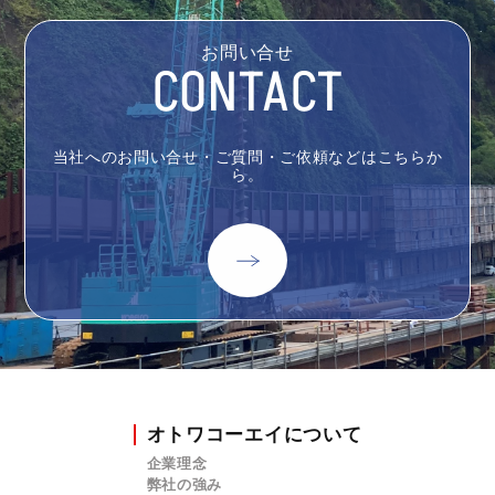
お問い合せ
CONTACT
当社へのお問い合せ・ご質問・ご依頼などはこちらか
ら。
オトワコーエイについて
企業理念
弊社の強み