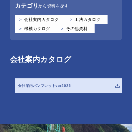
カテゴリ
から資料を探す
会社案内カタログ
工法カタログ
機械カタログ
その他資料
会社案内カタログ
会社案内パンフレットver2026