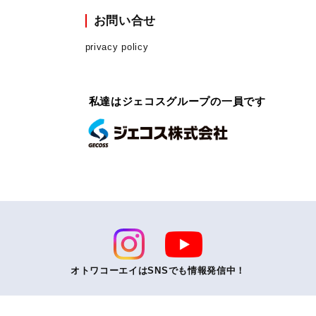
お問い合せ
privacy policy
私達はジェコスグループの一員です
オトワコーエイはSNSでも情報発信中！