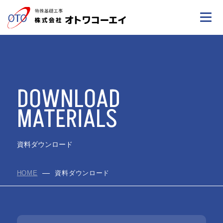
DOWNLOAD
MATERIALS
資料ダウンロード
HOME
資料ダウンロード