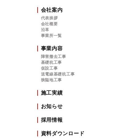
会社案内
代表挨拶
会社概要
沿革
事業所一覧
事業内容
障害撤去工事
基礎杭工事
仮設工事
送電線基礎杭工事
狭隘地工事
施工実績
お知らせ
採用情報
資料ダウンロード