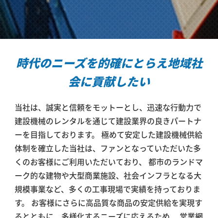
時代のニーズを的確にとらえ
地域社
会に貢献したい
当社は、誠実と信頼をモットーとし、迅速な行動力で
建設機械のレンタルを通じて建設業界の良きパートナ
ーを目指しております。 極めて安定した建設機械供給
体制を確立した当社は、ファンとなっていただいた多
くのお客様にご利用いただいており、 都市のランドマ
ーク的な建物や大型商業施設、社会インフラとなる大
規模事業など、多くの工事現場で実績を持っておりま
す。 お客様にさらに高品質な商品の安定供給を実現す
るとともに、多様化するニーズに応えるため、 営業網