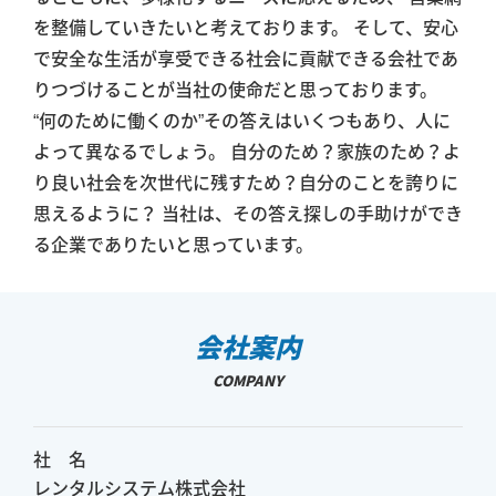
を整備していきたいと考えております。 そして、安心
で安全な生活が享受できる社会に貢献できる会社であ
りつづけることが当社の使命だと思っております。
“何のために働くのか”その答えはいくつもあり、人に
よって異なるでしょう。 自分のため？家族のため？よ
り良い社会を次世代に残すため？自分のことを誇りに
思えるように？ 当社は、その答え探しの手助けができ
る企業でありたいと思っています。
会社案内
COMPANY
社 名
レンタルシステム株式会社