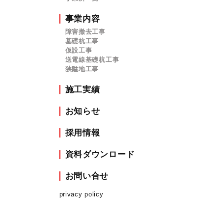
事業内容
障害撤去工事
基礎杭工事
仮設工事
送電線基礎杭工事
狭隘地工事
施工実績
お知らせ
採用情報
資料ダウンロード
お問い合せ
privacy policy