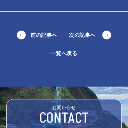
前の記事へ
次の記事へ
一覧へ戻る
お問い合せ
CONTACT