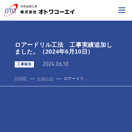
ロアードリル工法 工事実績追加し
ました。（2024年6月10日）
2024.06.10
工事報告
HOME
お知らせ
ロアードリ...