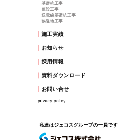
基礎杭工事
仮設工事
送電線基礎杭工事
狭隘地工事
施工実績
お知らせ
採用情報
資料ダウンロード
お問い合せ
privacy policy
私達はジェコスグループの一員です