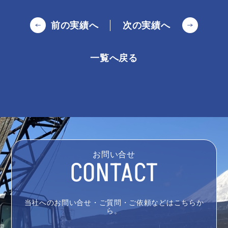
前の実績へ
次の実績へ
一覧へ戻る
お問い合せ
CONTACT
当社へのお問い合せ・ご質問・ご依頼などはこちらか
ら。