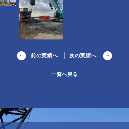
前の実績へ
次の実績へ
一覧へ戻る