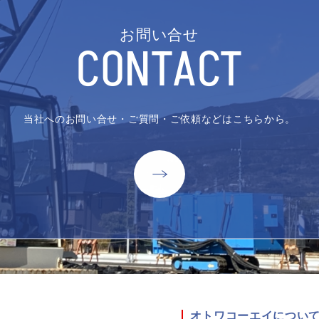
お問い合せ
CONTACT
当社へのお問い合せ・ご質問・ご依頼などはこちらから。
オトワコーエイについ