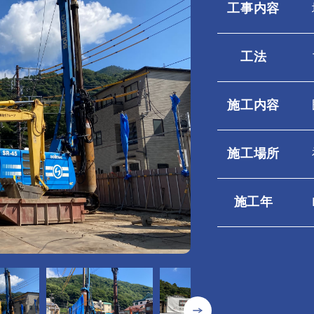
工事内容
工法
施工内容
施工場所
施工年