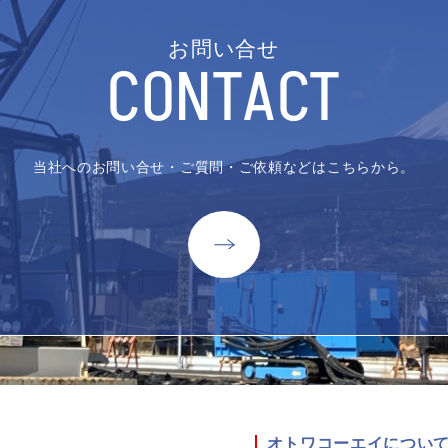
お問い合せ
CONTACT
当社へのお問い合せ・ご質問・ご依頼などはこちらから。
オトワコーエイについ