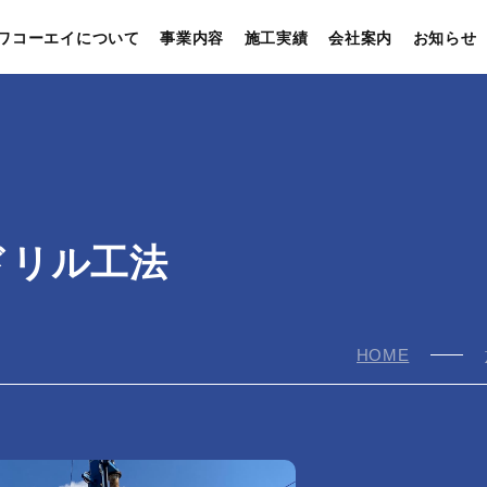
ワコーエイについて
事業内容
施工実績
会社案内
お知らせ
ドリル工法
HOME