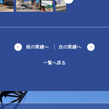
前の実績へ
次の実績へ
一覧へ戻る