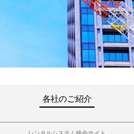
各社のご紹介
レンタルシステム統合サイト